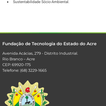
Sustentabilidade Sócio-Ambiental.
Fundação de Tecnologia do Estado do Acre
Avenida Acácias, 279 - Distrito Industrial.
Rio Branco – Acre
CEP: 69920-175
Telefone: (68) 3229-1665