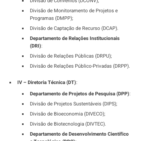
Divisão de Convênios (DCONV);
Divisão de Monitoramento de Projetos e
Programas (DMPP);
Divisão de Captação de Recurso (DCAP).
Departamento de Relações Institucionais
(DRI)
:
Divisão de Relações Públicas (DRPU);
Divisão de Relações Público-Privadas (DRPP).
IV – Diretoria Técnica (DT)
:
Departamento de Projetos de Pesquisa (DPP)
:
Divisão de Projetos Sustentáveis (DIPS);
Divisão de Bioeconomia (DIVECO);
Divisão de Biotecnologia (DIVTEC).
Departamento de Desenvolvimento Científico