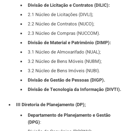
Divisão de Licitação e Contratos (DILIC):
2.1 Núcleo de Licitações (DIVLI);
2.2 Núcleo de Contratos (NUCO);
2.3 Núcleo de Compras (NUCCOM).
Divisão de Material e Patrimônio (DIMP):
3.1 Núcleo de Almoxarifado (NUAL);
3.2 Núcleo de Bens Móveis (NUBM);
3.2 Núcleo de Bens Imóveis (NUBI).
Divisão de Gestão de Pessoas (DIGP).
Divisão de Tecnologia da Informação (DIVTI).
III Diretoria de Planejamento (DP);
Departamento de Planejamento e Gestão
(DPG)
: