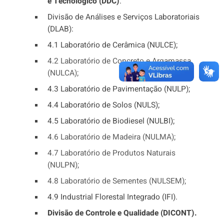
e Tecnológico (DDC)
:
Divisão de Análises e Serviços Laboratoriais
(DLAB):
4.1 Laboratório de Cerâmica (NULCE);
4.2 Laboratório de Concreto e Argamassa
(NULCA);
4.3 Laboratório de Pavimentação (NULP);
4.4 Laboratório de Solos (NULS);
4.5 Laboratório de Biodiesel (NULBI);
4.6 Laboratório de Madeira (NULMA);
4.7 Laboratório de Produtos Naturais
(NULPN);
4.8 Laboratório de Sementes (NULSEM);
4.9 Industrial Florestal Integrado (IFI).
Divisão de Controle e Qualidade (DICONT).