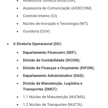
Assessoria Jurídica (ASSEJUR);
Assessoria de Comunicação (ASSECOM);
Controle Interno (CI);
Núcleo de Inovação e Tecnologia (NIT);
Ouvidoria (OUV).
II Diretoria Operacional (DO):
Departamento Financeiro (DEF);
Divisão de Contabilidade (DICON);
Divisão de Finanças e Orçamento (DIFON);
Departamento Administrativo (DAD);
Divisão de Manutenção, Logística e
Transportes (DMLT):
1.1 Núcleo de Manutenção (NUCMA);
1.2 Núcleo de Transportes (NUCTA).